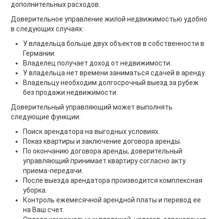
дополнительных расходов.
Доверительное управление жилой недвижимостью удобно
в следующих случаях:
У владельца больше двух объектов в собственности в
Германии.
Владелец получает доход от недвижимости.
У владельца нет времени заниматься сдачей в аренду.
Владельцу необходим долгосрочный выезд за рубеж
без продажи недвижимости.
Доверительный управляющий может выполнять
следующие функции:
Поиск арендатора на выгодных условиях.
Показ квартиры и заключение договора аренды.
По окончанию договора аренды, доверительный
управляющий принимает квартиру согласно акту
приема-передачи.
После выезда арендатора производится комплексная
уборка.
Контроль ежемесячной арендной платы и перевод ee
на Ваш счет.