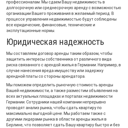
профессионалам. Мы сдаем Вашу недвижимость в
долгосрочную или среднесрочную аренду с возможностью
организации Вашего проживания в желаемый период. В
процессе управления недвижимостью будут соблюдены
все юридические, финансовые, технические и
эксплутационные нормы.
Юридическая надежность
Мы составляем договор аренды таким образом, чтобы
защитить интересы собственника от различного вида
риска связанного с арендой жилья в Германии. Например, в
случае нанесения вреда имуществу или задержку
арендной платы со стороны арендатора.
Мы поможем определить рыночную стоимость аренды
Вашей недвижимости, a также разместим объявления на
всех актуальных площадках и порталах недвижимости
Германии. Сотрудники нашей компании непрерывно
проводят анализ рынка, чтобы сдать квартиру по
максимально выгодной цене. Мы работаем также с
другими лидерами рынка в области аренды жилья в
Берлине, что позволяет сдать Вашу квартиру быстро и без