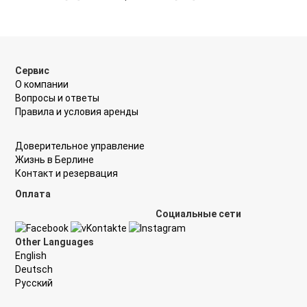
Сервис
О компании
Вопросы и ответы
Правила и условия aренды
Доверительное управление
Жизнь в Берлине
Контакт и резервация
Оплата
Социальные сети
Other Languages
English
Deutsch
Русский