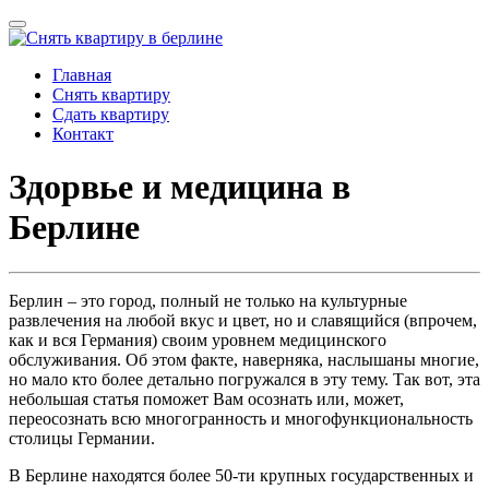
Главная
Снять квартиру
Сдать квартиру
Контакт
Здорвье и медицина в
Берлине
Берлин – это город, полный не только на культурные
развлечения на любой вкус и цвет, но и славящийся (впрочем,
как и вся Германия) своим уровнем медицинского
обслуживания. Об этом факте, наверняка, наслышаны многие,
но мало кто более детально погружался в эту тему. Так вот, эта
небольшая статья поможет Вам осознать или, может,
переосознать всю многогранность и многофункциональность
столицы Германии.
В Берлине находятся более 50-ти крупных государственных и